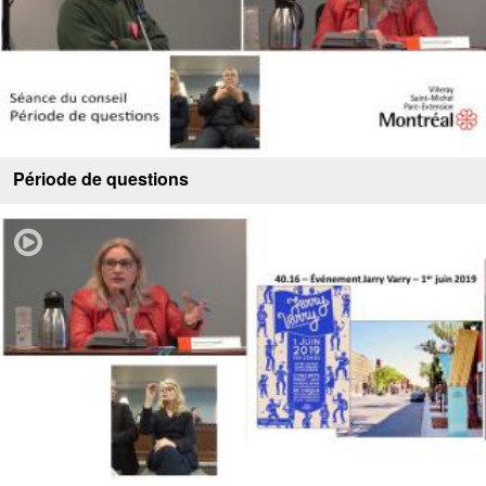
Période de questions