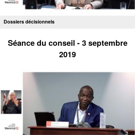
Dossiers décisionnels
Séance du conseil - 3 septembre
2019