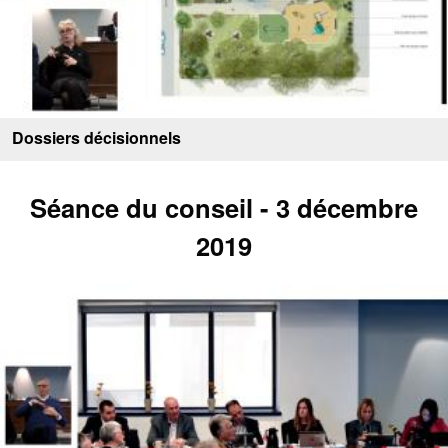
Dossiers décisionnels
Séance du conseil - 3 décembre
2019