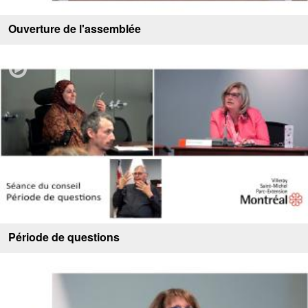
Ouverture de l'assemblée
Période de questions