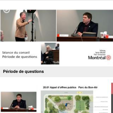
Période de questions