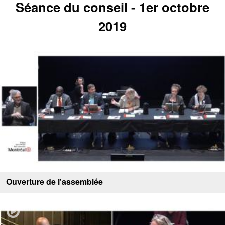
Séance du conseil - 1er octobre
2019
Ouverture de l'assemblée