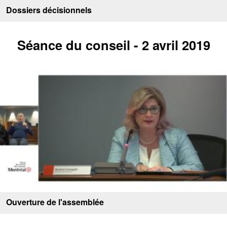
Dossiers décisionnels
Séance du conseil - 2 avril 2019
Ouverture de l'assemblée