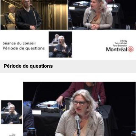
Période de questions