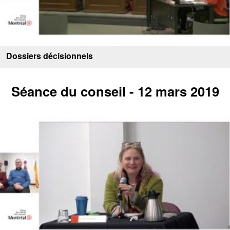
Dossiers décisionnels
Séance du conseil - 12 mars 2019