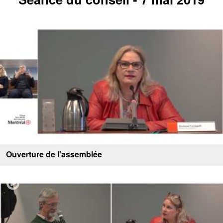
Ouverture de l'assemblée