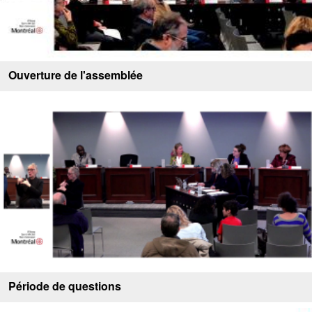
Ouverture de l'assemblée
Période de questions