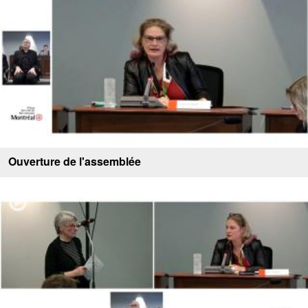
Ouverture de l'assemblée