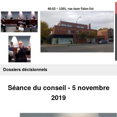
Dossiers décisionnels
Séance du conseil - 5 novembre
2019