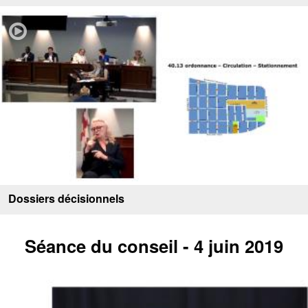
Dossiers décisionnels
Séance du conseil - 4 juin 2019