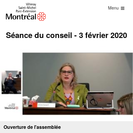
Menu
Séance du conseil - 3 février 2020
Ouverture de l'assemblée