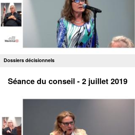
Dossiers décisionnels
Séance du conseil - 2 juillet 2019