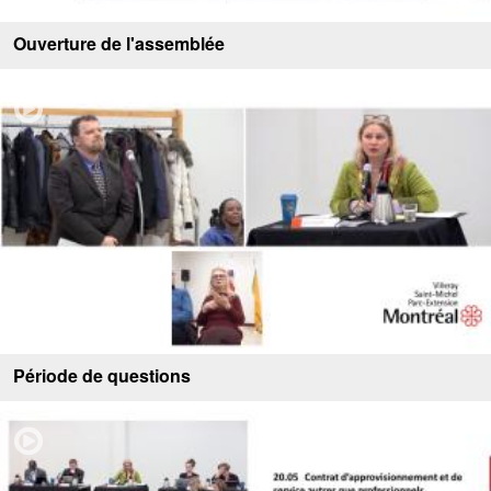
Ouverture de l'assemblée
Période de questions