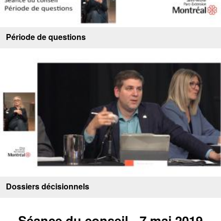
Période de questions
Dossiers décisionnels
Séance du conseil - 7 mai 2019