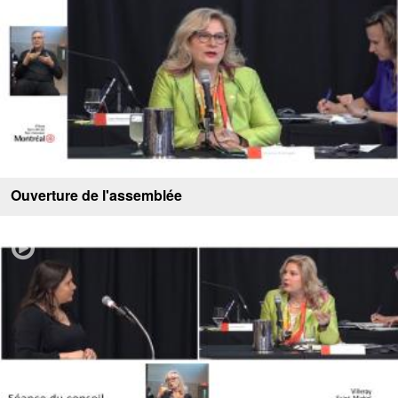
Ouverture de l'assemblée