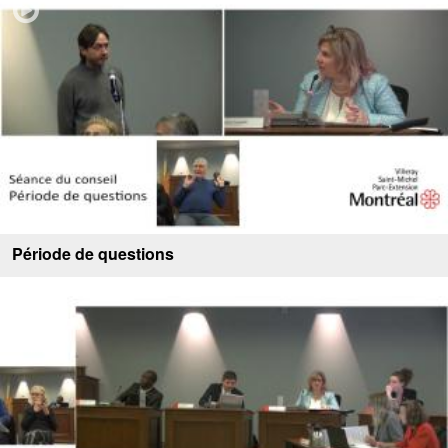
Période de questions