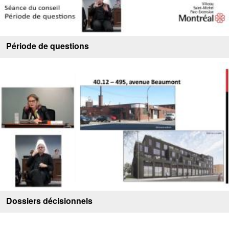
Période de questions
Dossiers décisionnels