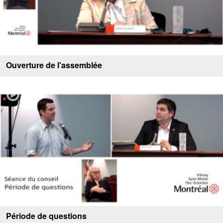
Ouverture de l'assemblée
Période de questions