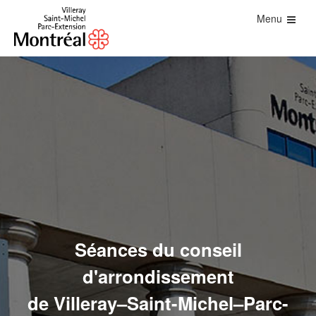
Menu
Séances du conseil
d'arrondissement
de Villeray–Saint-Michel–Parc-