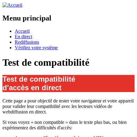
Menu principal
Accueil
En direct
Rediffusions
Vérifiez votre système
Test de compatibilité
Test de compatibilité
d'accès en direct
Cette page a pour objectif de tester votre navigateur et votre appareil
pour valider leur compatibilité avec les lecteurs vidéos de
webdiffusion en direct.
Si vous voyez « non compatible » dans le texte plus bas, ou bien
expérimentez des difficultés d'accès: