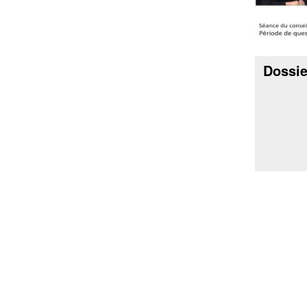
Dossie