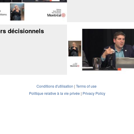
rs décisionnels
Conditions d'utilisation
|
Terms of use
Politique relative à la vie privée
|
Privacy Policy