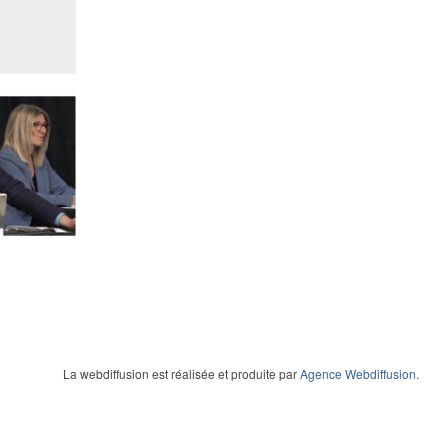
La webdiffusion est réalisée et produite par
Agence Webdiffusion
.