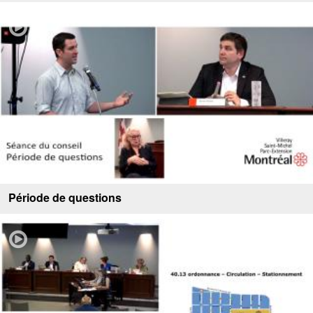
Période de questions