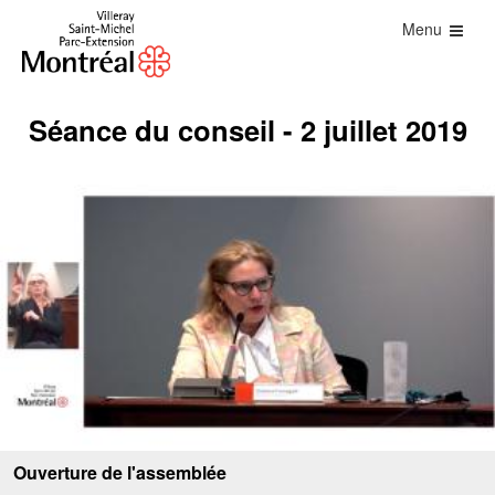
Menu
Séance du conseil - 2 juillet 2019
Ouverture de l'assemblée