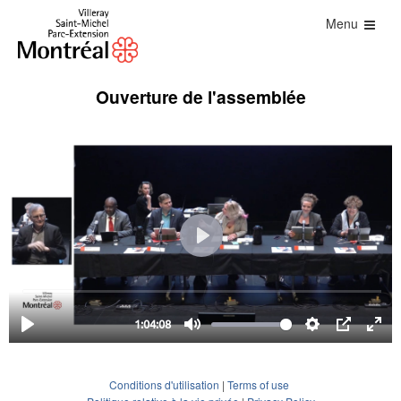
Menu
Ouverture de l'assemblée
Conditions d'utilisation
|
Terms of use