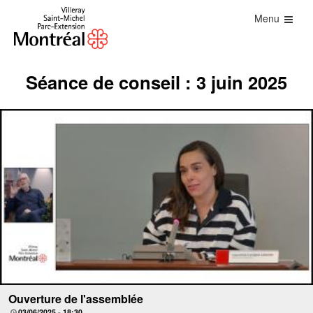
Menu
Séance de conseil : 3 juin 2025
Ouverture de l'assemblée
03/06/2025 - 18:30