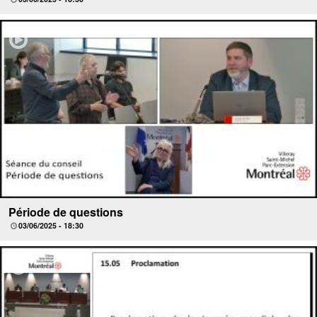
Période de questions
03/06/2025 - 18:30