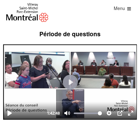
Menu
Période de questions