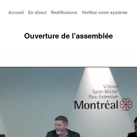
Accueil
En direct
Rediffusions
Vérifiez votre système
enu principal
Ouverture de l'assemblée