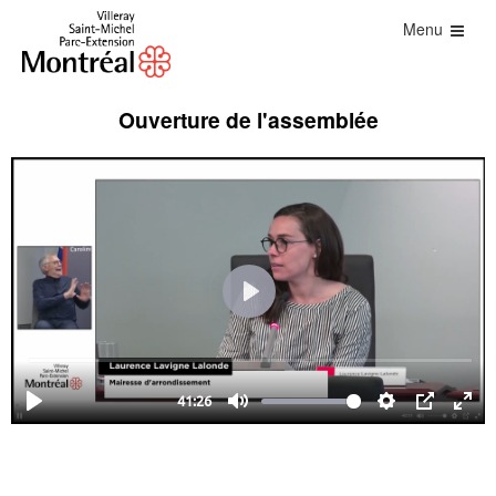
Menu
Ouverture de l'assemblée