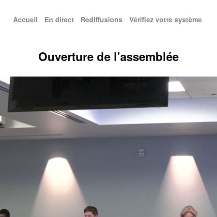
Accueil
En direct
Rediffusions
Vérifiez votre système
enu principal
Ouverture de l'assemblée